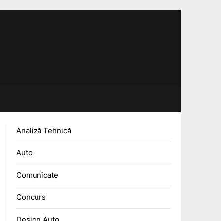
Analiză Tehnică
Auto
Comunicate
Concurs
Design Auto