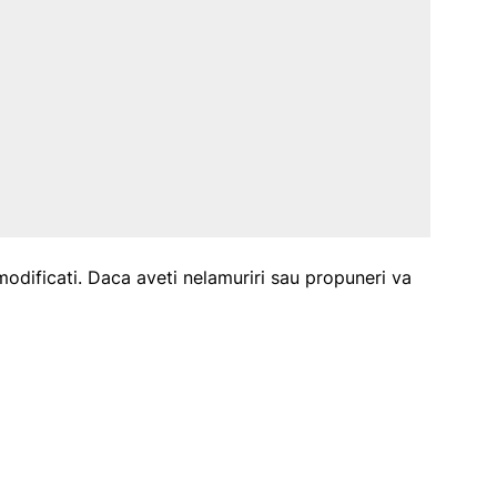
-l modificati. Daca aveti nelamuriri sau propuneri va