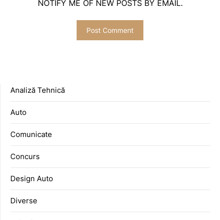
NOTIFY ME OF NEW POSTS BY EMAIL.
Analiză Tehnică
Auto
Comunicate
Concurs
Design Auto
Diverse