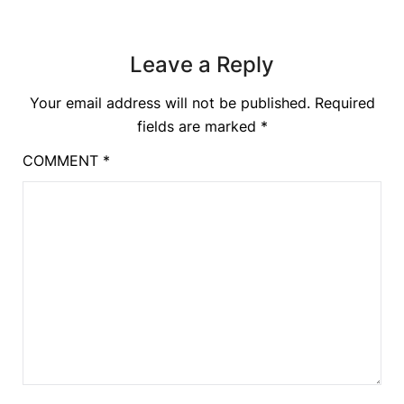
Leave a Reply
Your email address will not be published.
Required
fields are marked
*
COMMENT
*