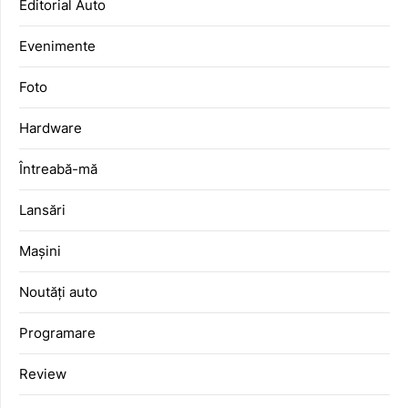
Editorial Auto
Evenimente
Foto
Hardware
Întreabă-mă
Lansări
Mașini
Noutăți auto
Programare
Review