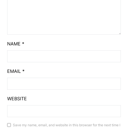
NAME
*
EMAIL
*
WEBSITE
Save my name, email, and website in this browser for the next time I