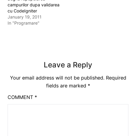
campurilor dupa validarea
cu CodeIgniter
January 19, 2011
In "Programare"
Leave a Reply
Your email address will not be published.
Required
fields are marked
*
COMMENT
*