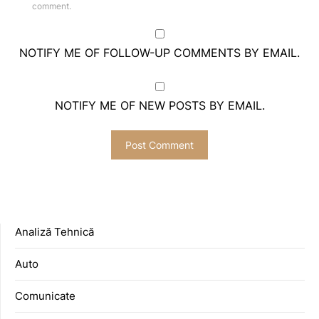
comment.
NOTIFY ME OF FOLLOW-UP COMMENTS BY EMAIL.
NOTIFY ME OF NEW POSTS BY EMAIL.
Analiză Tehnică
Auto
Comunicate