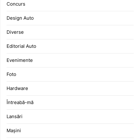
Concurs
Design Auto
Diverse
Editorial Auto
Evenimente
Foto
Hardware
Întreabă-mă
Lansări
Mașini