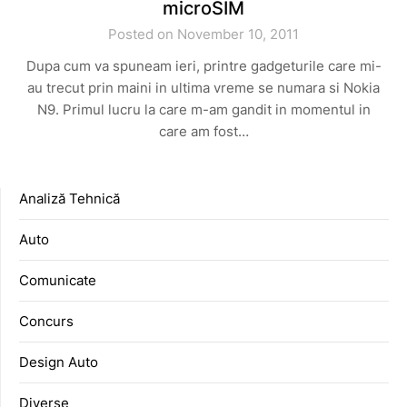
microSIM
Posted on November 10, 2011
Dupa cum va spuneam ieri, printre gadgeturile care mi-
au trecut prin maini in ultima vreme se numara si Nokia
N9. Primul lucru la care m-am gandit in momentul in
care am fost…
Analiză Tehnică
Auto
Comunicate
Concurs
Design Auto
Diverse