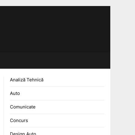
Analiză Tehnică
Auto
Comunicate
Concurs
Design Auto