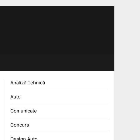
Analiză Tehnică
Auto
Comunicate
Concurs
Design Auto