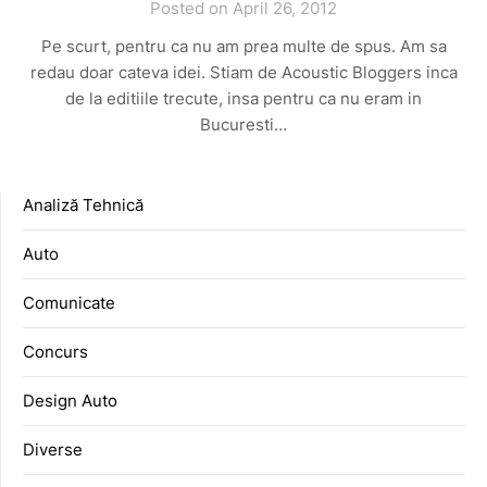
Posted on April 26, 2012
Pe scurt, pentru ca nu am prea multe de spus. Am sa
redau doar cateva idei. Stiam de Acoustic Bloggers inca
de la editiile trecute, insa pentru ca nu eram in
Bucuresti…
Analiză Tehnică
Auto
Comunicate
Concurs
Design Auto
Diverse