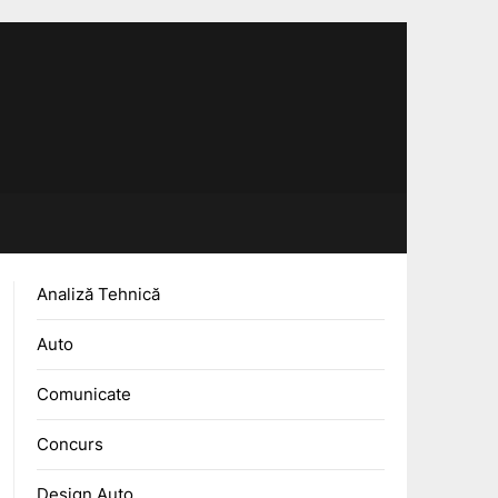
Analiză Tehnică
Auto
Comunicate
Concurs
Design Auto