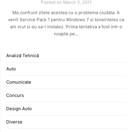
Posted on March 5, 2011
Ma confrunt zilele acestea cu o problema ciudata. A
venit Service Pack 1 pentru Windows 7 si bineinteles ca
am vrut si eu sa-l instalez. Prima tentativa a fost intr-o
noapte pe…
Analiză Tehnică
Auto
Comunicate
Concurs
Design Auto
Diverse