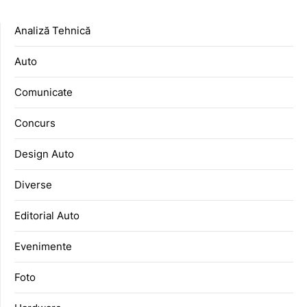
Analiză Tehnică
Auto
Comunicate
Concurs
Design Auto
Diverse
Editorial Auto
Evenimente
Foto