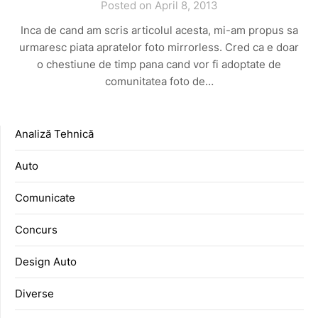
Posted on April 8, 2013
Inca de cand am scris articolul acesta, mi-am propus sa
urmaresc piata apratelor foto mirrorless. Cred ca e doar
o chestiune de timp pana cand vor fi adoptate de
comunitatea foto de…
Analiză Tehnică
Auto
Comunicate
Concurs
Design Auto
Diverse