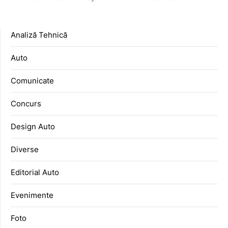
Analiză Tehnică
Auto
Comunicate
Concurs
Design Auto
Diverse
Editorial Auto
Evenimente
Foto