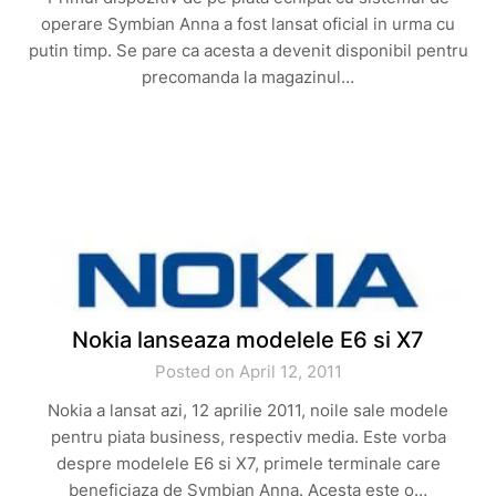
operare Symbian Anna a fost lansat oficial in urma cu
putin timp. Se pare ca acesta a devenit disponibil pentru
precomanda la magazinul…
Nokia lanseaza modelele E6 si X7
Posted on April 12, 2011
Nokia a lansat azi, 12 aprilie 2011, noile sale modele
pentru piata business, respectiv media. Este vorba
despre modelele E6 si X7, primele terminale care
beneficiaza de Symbian Anna. Acesta este o…