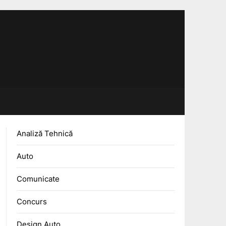
Analiză Tehnică
Auto
Comunicate
Concurs
Design Auto