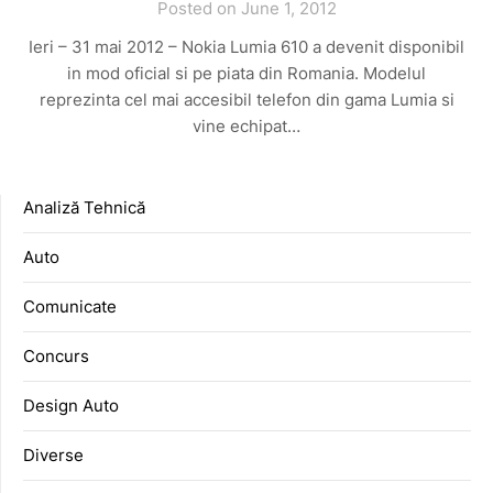
Posted on June 1, 2012
Ieri – 31 mai 2012 – Nokia Lumia 610 a devenit disponibil
in mod oficial si pe piata din Romania. Modelul
reprezinta cel mai accesibil telefon din gama Lumia si
vine echipat…
Analiză Tehnică
Auto
Comunicate
Concurs
Design Auto
Diverse