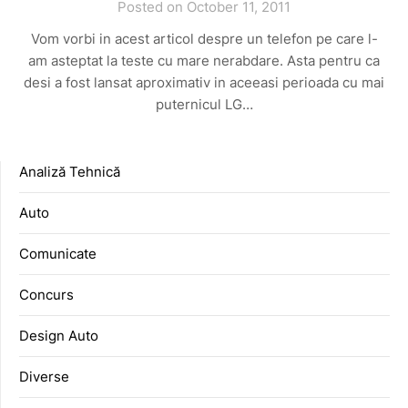
Posted on October 11, 2011
Vom vorbi in acest articol despre un telefon pe care l-
am asteptat la teste cu mare nerabdare. Asta pentru ca
desi a fost lansat aproximativ in aceeasi perioada cu mai
puternicul LG…
Analiză Tehnică
Auto
Comunicate
Concurs
Design Auto
Diverse