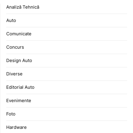
Analiză Tehnică
Auto
Comunicate
Concurs
Design Auto
Diverse
Editorial Auto
Evenimente
Foto
Hardware