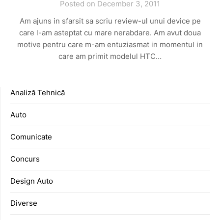
Posted on December 3, 2011
Am ajuns in sfarsit sa scriu review-ul unui device pe
care l-am asteptat cu mare nerabdare. Am avut doua
motive pentru care m-am entuziasmat in momentul in
care am primit modelul HTC…
Analiză Tehnică
Auto
Comunicate
Concurs
Design Auto
Diverse