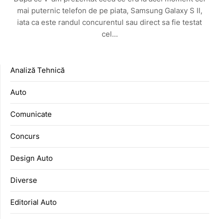
mai puternic telefon de pe piata, Samsung Galaxy S II,
iata ca este randul concurentul sau direct sa fie testat
cel…
Analiză Tehnică
Auto
Comunicate
Concurs
Design Auto
Diverse
Editorial Auto