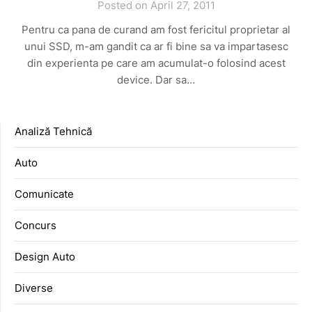
Posted on April 27, 2011
Pentru ca pana de curand am fost fericitul proprietar al
unui SSD, m-am gandit ca ar fi bine sa va impartasesc
din experienta pe care am acumulat-o folosind acest
device. Dar sa…
Analiză Tehnică
Auto
Comunicate
Concurs
Design Auto
Diverse