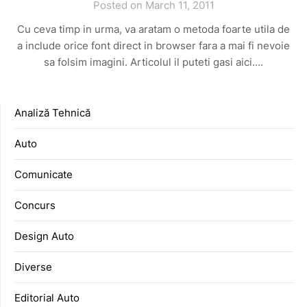
Posted on March 11, 2011
Cu ceva timp in urma, va aratam o metoda foarte utila de
a include orice font direct in browser fara a mai fi nevoie
sa folsim imagini. Articolul il puteti gasi aici….
Analiză Tehnică
Auto
Comunicate
Concurs
Design Auto
Diverse
Editorial Auto