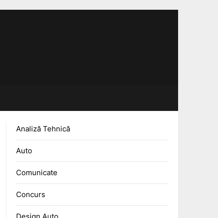
Analiză Tehnică
Auto
Comunicate
Concurs
Design Auto