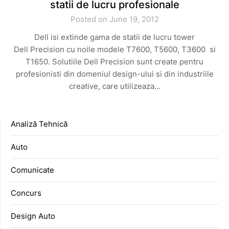
statii de lucru profesionale
Posted on June 19, 2012
Dell isi extinde gama de statii de lucru tower
Dell Precision cu noile modele T7600, T5600, T3600 si
T1650. Solutiile Dell Precision sunt create pentru
profesionisti din domeniul design-ului si din industriile
creative, care utilizeaza…
Analiză Tehnică
Auto
Comunicate
Concurs
Design Auto