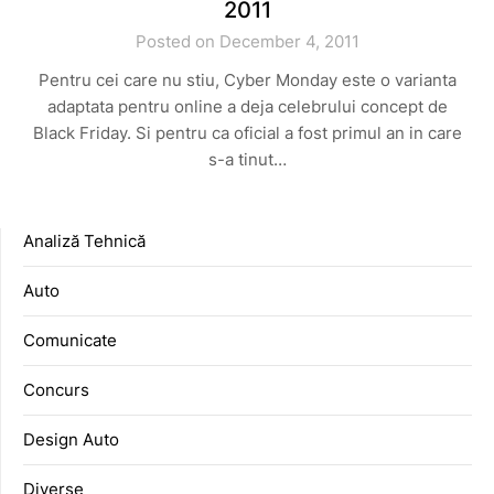
2011
Posted on December 4, 2011
Pentru cei care nu stiu, Cyber Monday este o varianta
adaptata pentru online a deja celebrului concept de
Black Friday. Si pentru ca oficial a fost primul an in care
s-a tinut…
Analiză Tehnică
Auto
Comunicate
Concurs
Design Auto
Diverse