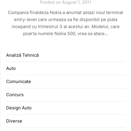
Posted on August 1, 2011
Compania finaldeza Nokia a anuntat astazi noul terminal
entry-level care urmeaza sa fie disponibil pe piata
incepand cu trimestrul 3 al acestui an. Modelul, care
poarta numele Nokia 500, vrea sa atace…
Analiză Tehnică
Auto
Comunicate
Concurs
Design Auto
Diverse