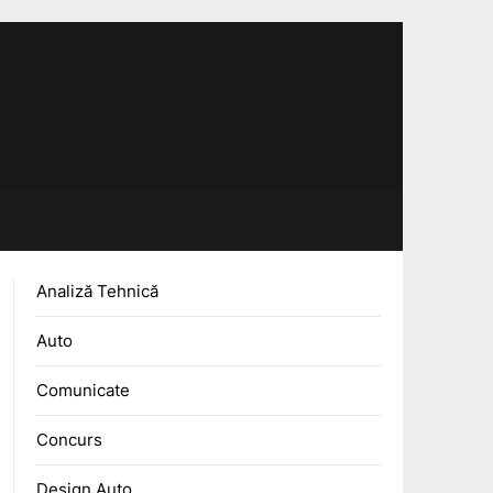
Analiză Tehnică
Auto
Comunicate
Concurs
Design Auto