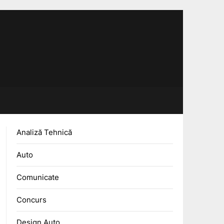
Analiză Tehnică
Auto
Comunicate
Concurs
Design Auto