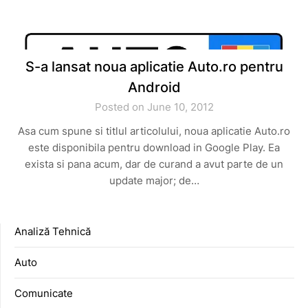
S-a lansat noua aplicatie Auto.ro pentru
Android
Posted on June 10, 2012
Asa cum spune si titlul articolului, noua aplicatie Auto.ro
este disponibila pentru download in Google Play. Ea
exista si pana acum, dar de curand a avut parte de un
update major; de…
Analiză Tehnică
Auto
Comunicate