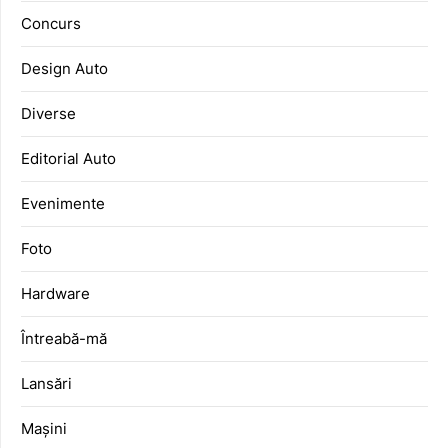
Concurs
Design Auto
Diverse
Editorial Auto
Evenimente
Foto
Hardware
Întreabă-mă
Lansări
Mașini