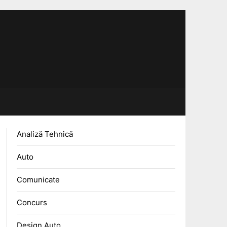
Analiză Tehnică
Auto
Comunicate
Concurs
Design Auto