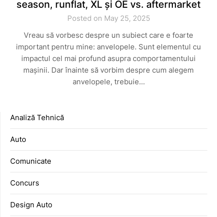
season, runflat, XL și OE vs. aftermarket
Posted on May 25, 2025
Vreau să vorbesc despre un subiect care e foarte
important pentru mine: anvelopele. Sunt elementul cu
impactul cel mai profund asupra comportamentului
mașinii. Dar înainte să vorbim despre cum alegem
anvelopele, trebuie…
Analiză Tehnică
Auto
Comunicate
Concurs
Design Auto