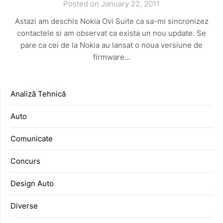
Posted on January 22, 2011
Astazi am deschis Nokia Ovi Suite ca sa-mi sincronizez
contactele si am observat ca exista un nou update. Se
pare ca cei de la Nokia au lansat o noua versiune de
firmware…
Analiză Tehnică
Auto
Comunicate
Concurs
Design Auto
Diverse